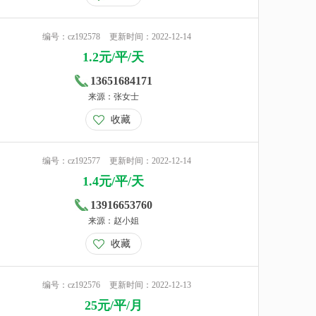
编号：cz192578
更新时间：2022-12-14
1.2元/平/天
13651684171
来源：张女士
收藏
编号：cz192577
更新时间：2022-12-14
1.4元/平/天
13916653760
来源：赵小姐
收藏
编号：cz192576
更新时间：2022-12-13
25元/平/月