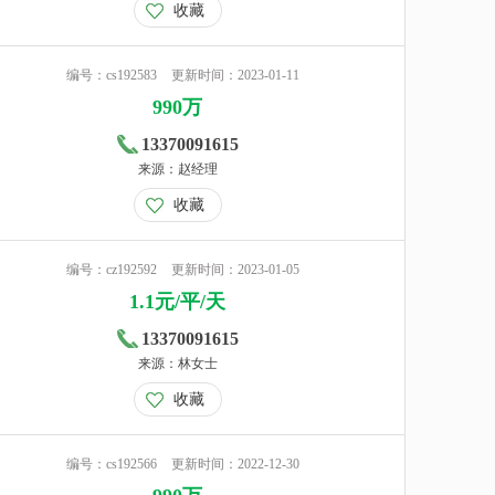
收藏
编号：cs192583
更新时间：2023-01-11
990万
13370091615
来源：赵经理
收藏
编号：cz192592
更新时间：2023-01-05
1.1元/平/天
13370091615
来源：林女士
收藏
编号：cs192566
更新时间：2022-12-30