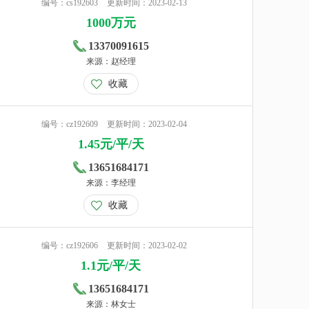
编号：cs192603
更新时间：2023-02-13
1000万元
13370091615
来源：赵经理
收藏
编号：cz192609
更新时间：2023-02-04
1.45元/平/天
13651684171
来源：李经理
收藏
编号：cz192606
更新时间：2023-02-02
1.1元/平/天
13651684171
来源：林女士