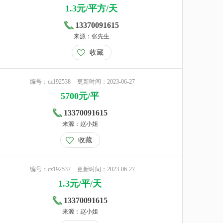
1.3元/平方/天
13370091615
来源：张先生
收藏
编号：cz192538
更新时间：2023-06-27
5700元/平
13370091615
来源：赵小姐
收藏
编号：cz192537
更新时间：2023-06-27
1.3元/平/天
13370091615
来源：赵小姐