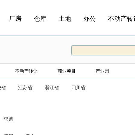
厂房
仓库
土地
办公
不动产转
不动产转让
商业项目
产业园
徽省
江苏省
浙江省
四川省
求购