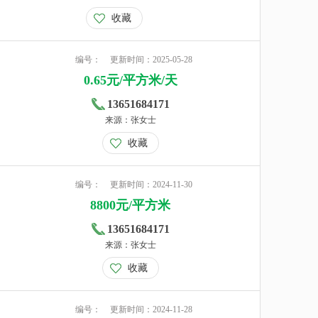
收藏
编号：
更新时间：2025-05-28
0.65元/平方米/天
13651684171
来源：张女士
收藏
编号：
更新时间：2024-11-30
8800元/平方米
13651684171
来源：张女士
收藏
编号：
更新时间：2024-11-28