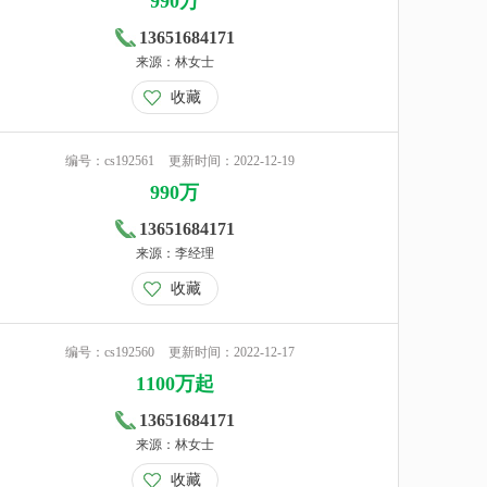
990万
13651684171
来源：林女士
收藏
编号：cs192561
更新时间：2022-12-19
990万
13651684171
来源：李经理
收藏
编号：cs192560
更新时间：2022-12-17
1100万起
13651684171
来源：林女士
收藏