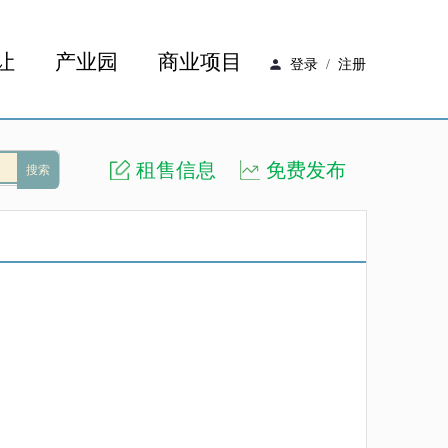
让
产业园
商业项目
登录
/
注册
租售信息
免费发布
搜索