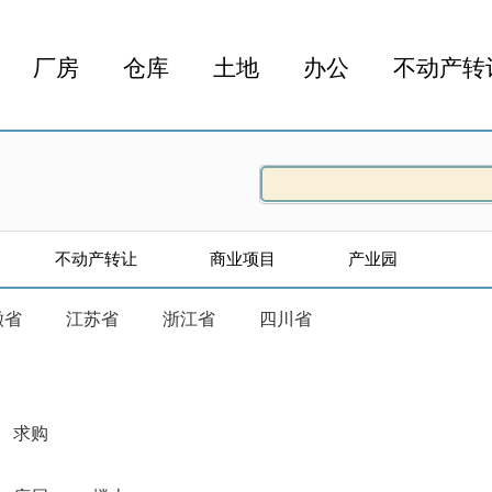
厂房
仓库
土地
办公
不动产转
不动产转让
商业项目
产业园
徽省
江苏省
浙江省
四川省
求购