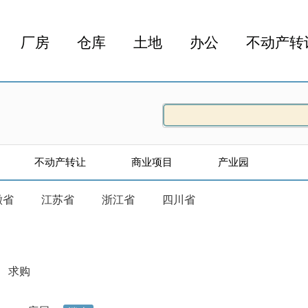
厂房
仓库
土地
办公
不动产转
不动产转让
商业项目
产业园
徽省
江苏省
浙江省
四川省
求购