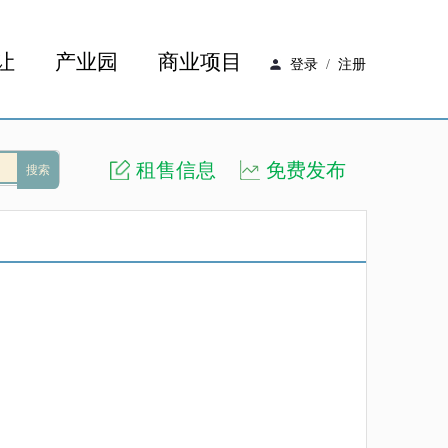
让
产业园
商业项目
登录
/
注册
租售信息
免费发布
搜索