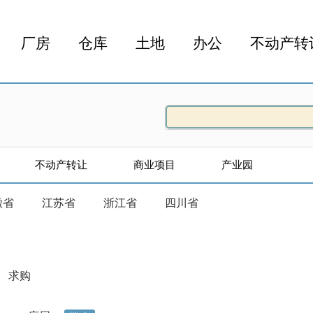
厂房
仓库
土地
办公
不动产转
不动产转让
商业项目
产业园
徽省
江苏省
浙江省
四川省
求购