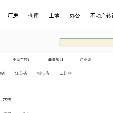
厂房
仓库
土地
办公
不动产转
不动产转让
商业项目
产业园
徽省
江苏省
浙江省
四川省
求购