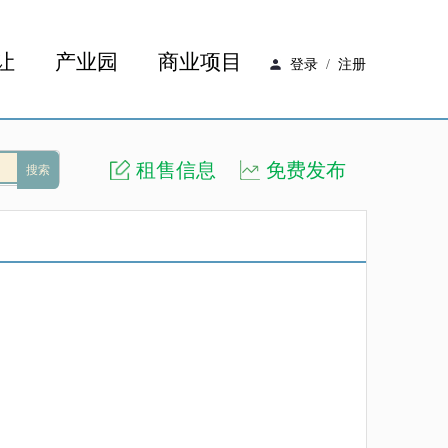
让
产业园
商业项目
登录
/
注册
租售信息
免费发布
搜索