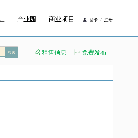
让
产业园
商业项目
登录
/
注册
租售信息
免费发布
搜索