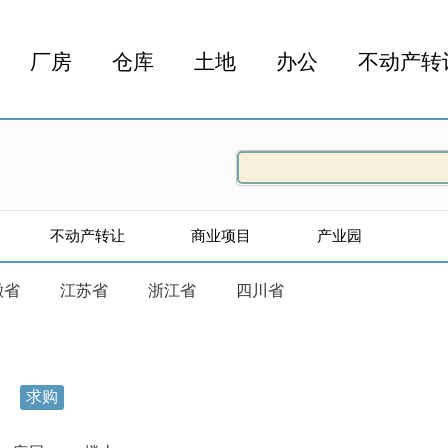
厂房
仓库
土地
办公
不动产转
不动产转让
商业项目
产业园
徽省
江苏省
浙江省
四川省
求购