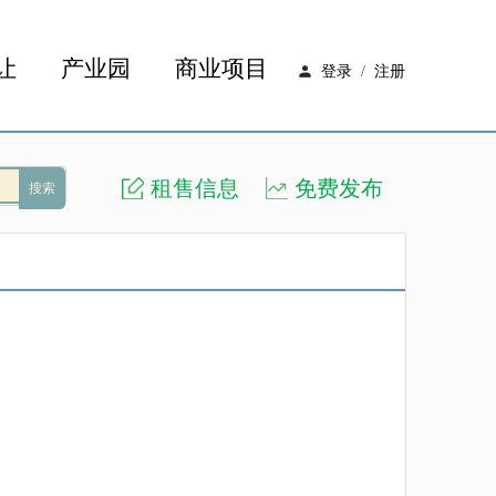
让
产业园
商业项目
登录
/
注册
租售信息
免费发布
搜索