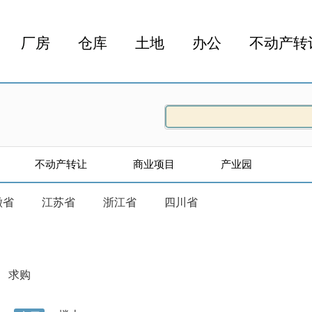
厂房
仓库
土地
办公
不动产转
不动产转让
商业项目
产业园
徽省
江苏省
浙江省
四川省
求购