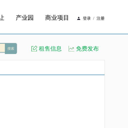
让
产业园
商业项目
登录
/
注册
租售信息
免费发布
搜索