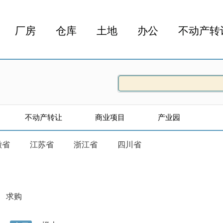
厂房
仓库
土地
办公
不动产转
不动产转让
商业项目
产业园
徽省
江苏省
浙江省
四川省
求购